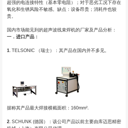
超强的电连接特性（基本零电阻）；对于恶劣工况下存在
氧化和生锈风险不敏感。缺点：设备昂贵；消耗件也较
贵。
国内市场能见到的超声波线束焊机的厂家及产品分析：
一．进口产品：
1
. TELSONIC （瑞士）：其产品在国内并不多见。
据称其产品最大焊接横截面积：160mm².
2
. SCHUNK (德国）：该公司产品以前主要由库迈思精密