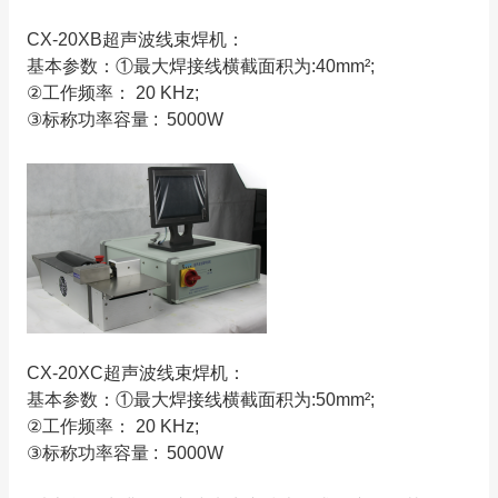
CX-20XB超声波线束焊机：
基本参数：①最大焊接线横截面积为:40mm²;
②工作频率： 20 KHz;
③标称功率容量 : 5000W
CX-20XC超声波线束焊机：
基本参数：①最大焊接线横截面积为:50mm²;
②工作频率： 20 KHz;
③标称功率容量 : 5000W