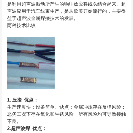
是利用超声波振动所产生的物理效应将线头结合起来。超
声波应用于汽车线束生产，是从欧美开始流行的，主要得
益于超声波金属焊接技术的发展。
两种技术比较：
1. 压接 优点：
生产速度快；设备简单。缺点：金属冲压存在反弹风险；
恶劣工况下存在氧化和生锈风险，所有风险均可导致接触
不良。
2.超声波焊 优点：