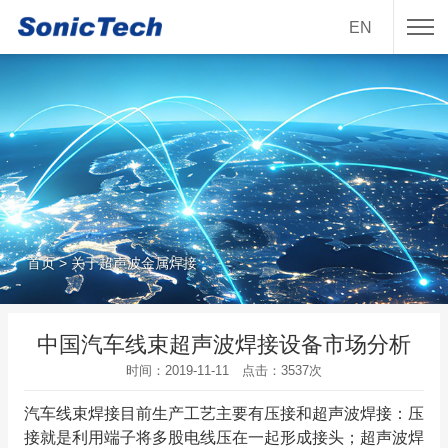
EN
首页 > 关于超声波金属焊接
中国汽车线束超声波焊接设备市场分析
时间：2019-11-11 点击：
3537
次
汽车线束焊接目前生产工艺主要有压接和超声波焊接：压
接就是利用端子将多股电线压在一起形成接头；超声波焊