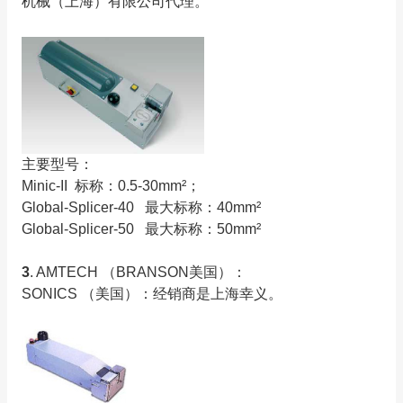
机械（上海）有限公司代理。
主要型号：
Minic-II 标称：0.5-30mm²；
Global-Splicer-40 最大标称：40mm²
Global-Splicer-50 最大标称：50mm²
3
. AMTECH （BRANSON美国）：
SONICS （美国）：经销商是上海幸义。