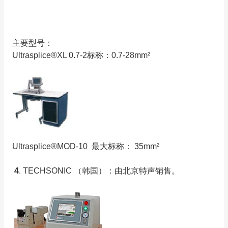
主要型号：
Ultrasplice®XL 0.7-2标称：0.7-28mm²
Ultrasplice®MOD-10 最大标称： 35mm²
4
. TECHSONIC （韩国）：由北京特声销售。